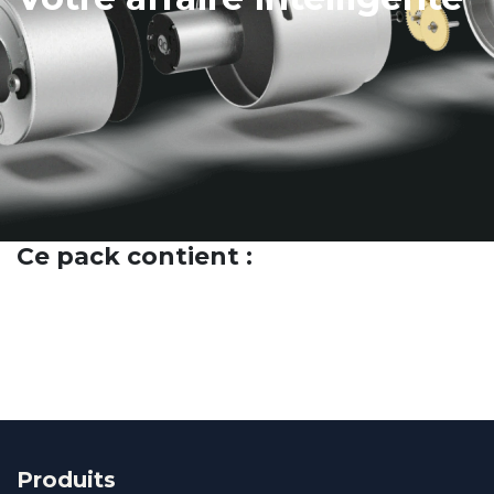
Ce pack contient :
Produits