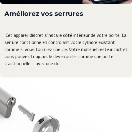
Améliorez vos serrures
Cet appareil discret s’installe côté intérieur de votre porte. La
serrure fonctionne en contrôlant votre cylindre existant
comme si vous tourniez une clé. Votre matériel reste intact et
vous pouvez toujours le déverrouiller comme une porte
traditionnelle – avec une clé.