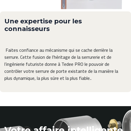
Une expertise pour les
connaisseurs
Faites confiance au mécanisme qui se cache derrière la
serrure. Cette fusion de l’héritage de la serrurerie et de
l’ingénierie futuriste donne à Tedee PRO le pouvoir de
contrôler votre serrure de porte existante de la manière la
plus dynamique, la plus sûre et la plus fiable..
Votre affaire intelligente