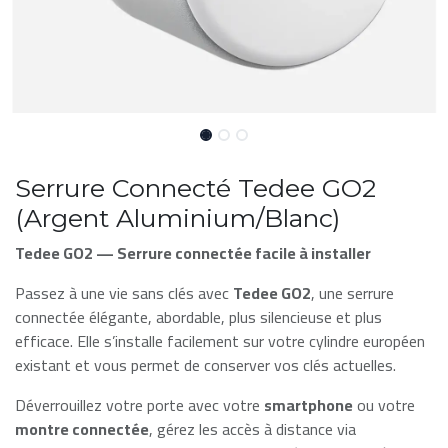
Serrure Connecté Tedee GO2
(Argent Aluminium/Blanc)
Tedee GO2 — Serrure connectée facile à installer
Passez à une vie sans clés avec
Tedee GO2
, une serrure
connectée élégante, abordable, plus silencieuse et plus
efficace. Elle s’installe facilement sur votre cylindre européen
existant et vous permet de conserver vos clés actuelles.
Déverrouillez votre porte avec votre
smartphone
ou votre
montre connectée
, gérez les accès à distance via