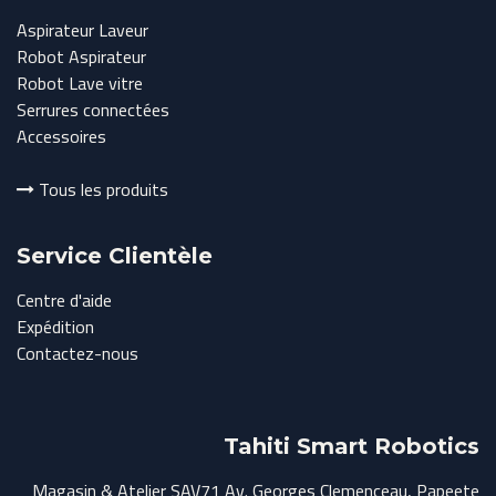
Aspirateur Laveur
Robot Aspirateur
Robot Lave vitre
Serrures connectées
Accessoires
Tous les produits
Service Clientèle
Centre d'aide
Expédition
Contactez-nous
Tahiti Smart Robotics
Magasin & Atelier SAV71 Av. Georges Clemenceau, Papeete