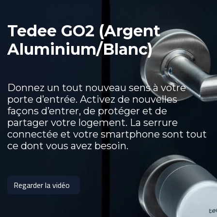
Tedee GO2 (Argent
Aluminium/Blanc)
Donnez un tout nouveau sens à votre
porte d’entrée. Activez de nouvelles
façons d’entrer, de protéger et de
partager votre logement. La serrure
connectée et votre smartphone sont tout
ce dont vous avez besoin.
Regarder la vidéo