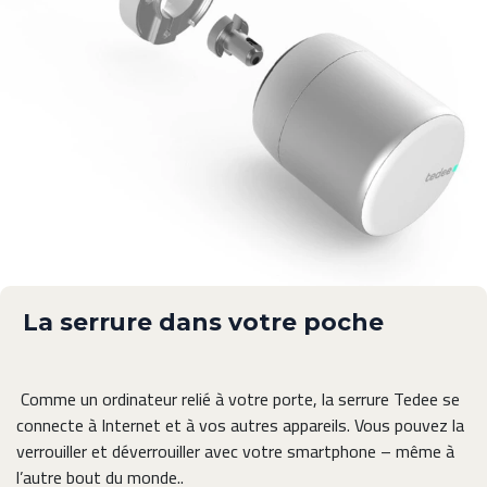
La serrure dans votre poche
Comme un ordinateur relié à votre porte, la serrure Tedee se
connecte à Internet et à vos autres appareils. Vous pouvez la
verrouiller et déverrouiller avec votre smartphone – même à
l’autre bout du monde..