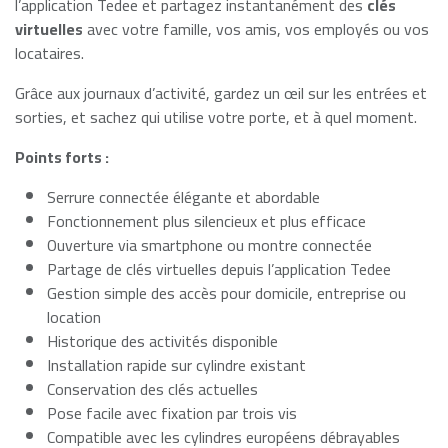
l’application Tedee et partagez instantanément des
clés
virtuelles
avec votre famille, vos amis, vos employés ou vos
locataires.
Grâce aux journaux d’activité, gardez un œil sur les entrées et
sorties, et sachez qui utilise votre porte, et à quel moment.
Points forts :
Serrure connectée élégante et abordable
Fonctionnement plus silencieux et plus efficace
Ouverture via smartphone ou montre connectée
Partage de clés virtuelles depuis l’application Tedee
Gestion simple des accès pour domicile, entreprise ou
location
Historique des activités disponible
Installation rapide sur cylindre existant
Conservation des clés actuelles
Pose facile avec fixation par trois vis
Compatible avec les cylindres européens débrayables