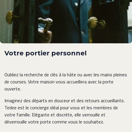
Votre portier personnel
Oubliez la recherche de clés à la hâte ou avec les mains pleines
de courses. Votre maison vous accueillera avec la porte
ouverte.
Imaginez des départs en douceur et des retours accueillants.
Tedee est le concierge idéal pour vous et les membres de
votre famille. Elégante et discrète, elle verrouille et
déverrouille votre porte comme vous le souhaitez.