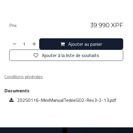
Prix
39 990
XPF
Ajouter au panier
Ajouter à la liste de souhaits
Conditions générales
Documents
20250116-MiniManualTedeeGO2-Rev3-2-13.pdf