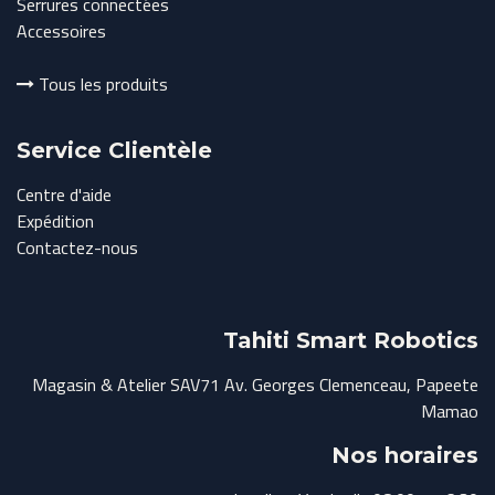
Serrures connectées
Accessoires
Tous les produits
Service Clientèle
Centre d'aide
Expédition
Contactez-nous
Tahiti Smart Robotics
Magasin & Atelier SAV71 Av. Georges Clemenceau, Papeete
Mamao
Nos horaires