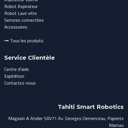
Robot Aspirateur
Robot Lave vitre
Serrures connectées
Accessoires
Tous les produits
Service Clientèle
Centre d'aide
Expédition
Contactez-nous
Tahiti Smart Robotics
Magasin & Atelier SAV71 Av. Georges Clemenceau, Papeete
Mamao