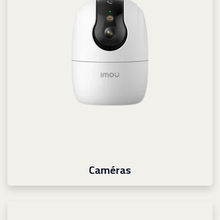
Caméras