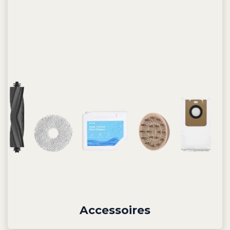
Accessoires