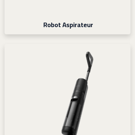
Robot Aspirateur