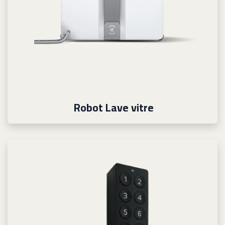
Robot Lave vitre