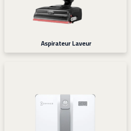
Aspirateur Laveur