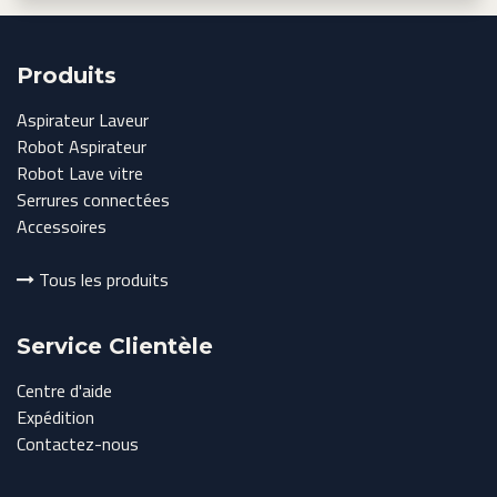
Produits
Aspirateur Laveur
Robot Aspirateur
Robot Lave vitre
Serrures connectées
Accessoires
Tous les produits
Service Clientèle
Centre d'aide
Expédition
Contactez-nous