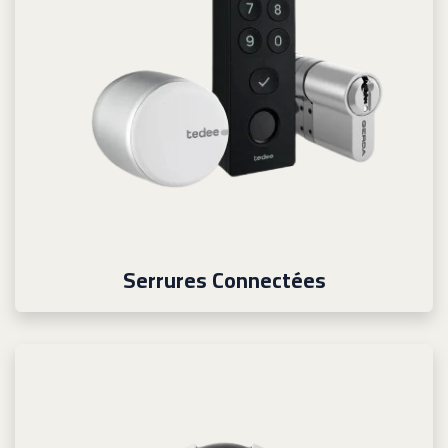
Serrures Connectées