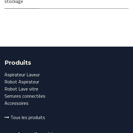
stockage
Produits
Aspirateur Laveur
Robot Aspirateur
Robot Lave vitre
Serrures connectées
Accessoires
Tous les produits