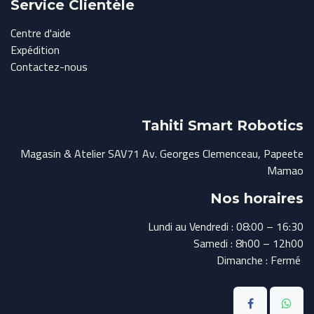
Service Clientèle
Centre d'aide
Expédition
Contactez-nous
Tahiti Smart Robotics
Magasin & Atelier SAV71 Av. Georges Clemenceau, Papeete
Mamao
Nos horaires
Lundi au Vendredi : 08:00 – 16:30
Samedi : 8h00 – 12h00
Dimanche : Fermé