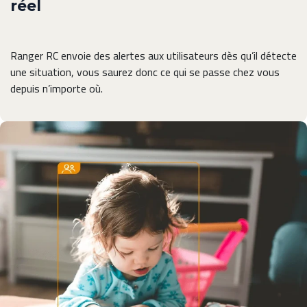
réel
Ranger RC envoie des alertes aux utilisateurs dès qu’il détecte
une situation, vous saurez donc ce qui se passe chez vous
depuis n’importe où.