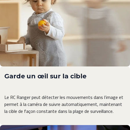
Garde un œil sur la cible
Le RC Ranger peut détecter les mouvements dans l’image et
permet à la caméra de suivre automatiquement, maintenant
la cible de façon constante dans la plage de surveillance.