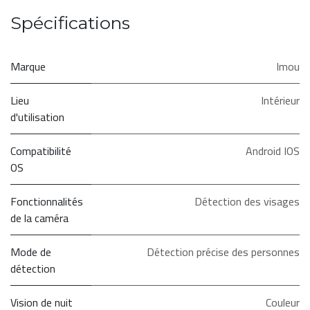
Spécifications
Marque
Imou
Lieu
Intérieur
d'utilisation
Compatibilité
Android IOS
OS
Fonctionnalités
Détection des visages
de la caméra
Mode de
Détection précise des personnes
détection
Vision de nuit
Couleur