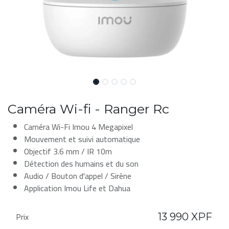
Caméra Wi-fi - Ranger Rc
Caméra Wi-Fi Imou 4 Megapixel
Mouvement et suivi automatique
Objectif 3.6 mm / IR 10m
Détection des humains et du son
Audio / Bouton d'appel / Sirène
Application Imou Life et Dahua
Prix
13 990
XPF