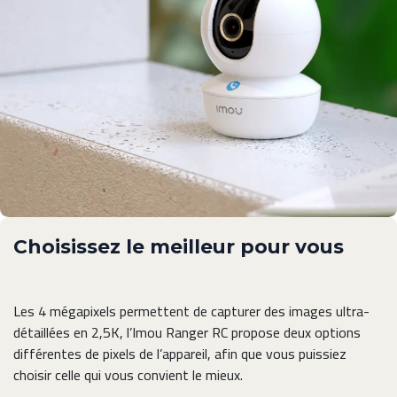
Choisissez le meilleur pour vous
Les 4 mégapixels permettent de capturer des images ultra-
détaillées en 2,5K, l’Imou Ranger RC propose deux options
différentes de pixels de l’appareil, afin que vous puissiez
choisir celle qui vous convient le mieux.