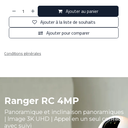
Ajouter au panier
Ajouter à la liste de souhaits
Ajouter pour comparer
Conditions générales
Ranger RC 4MP
Panoramique et inclinaison panoramiques
| Image 3K UHD | Appel en un seul contact
avec suivi