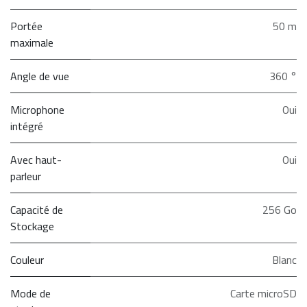
Portée
50 m
maximale
Angle de vue
360 °
Microphone
Oui
intégré
Avec haut-
Oui
parleur
Capacité de
256 Go
Stockage
Couleur
Blanc
Mode de
Carte microSD