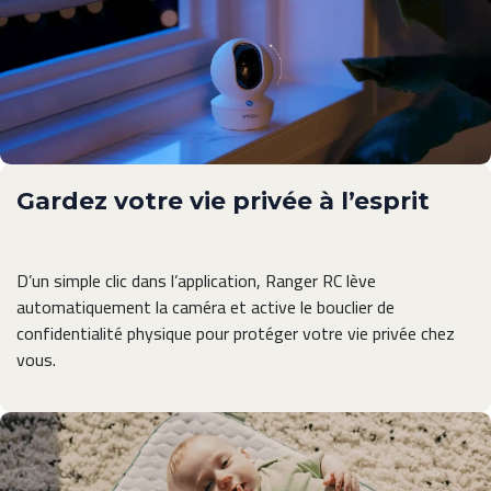
Gardez votre vie privée à l’esprit
D’un simple clic dans l’application, Ranger RC lève
automatiquement la caméra et active le bouclier de
confidentialité physique pour protéger votre vie privée chez
vous.