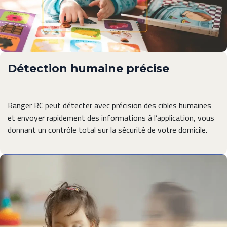
Détection humaine précise
Ranger RC peut détecter avec précision des cibles humaines
et envoyer rapidement des informations à l’application, vous
donnant un contrôle total sur la sécurité de votre domicile.