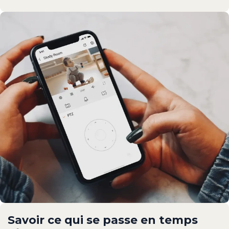
Savoir ce qui se passe en temps