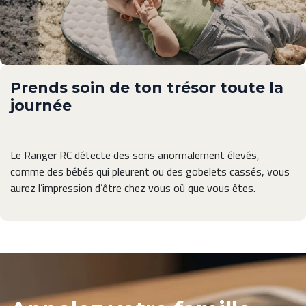
Prends soin de ton trésor toute la
journée
Le Ranger RC détecte des sons anormalement élevés,
comme des bébés qui pleurent ou des gobelets cassés, vous
aurez l’impression d’être chez vous où que vous êtes.