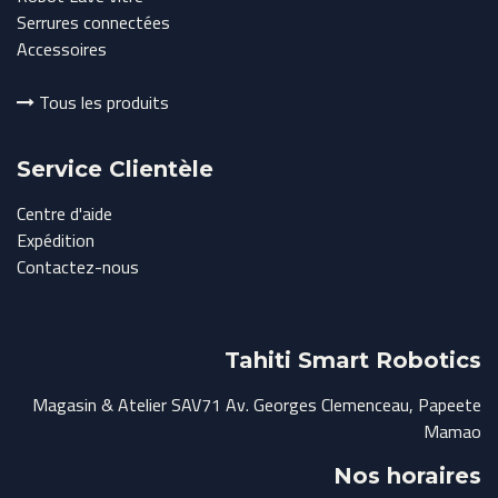
Serrures connectées
Accessoires
Tous les produits
Service Clientèle
Centre d'aide
Expédition
Contactez-nous
Tahiti Smart Robotics
Magasin & Atelier SAV71 Av. Georges Clemenceau, Papeete
Mamao
Nos horaires