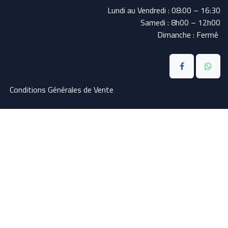
Lundi au Vendredi : 08:00 – 16:30
Samedi : 8h00 – 12h00
Dimanche : Fermé
Conditions Générales de Vente