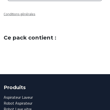
Conditions générales
Ce pack contient :
Produits
Aspirateur Laveur
Robot Aspirateur
Robot Lave vitre