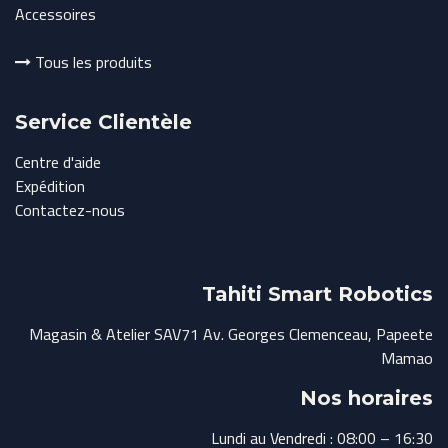
Accessoires
Tous les produits
Service Clientèle
Centre d'aide
Expédition
Contactez-nous
Tahiti Smart Robotics
Magasin & Atelier SAV71 Av. Georges Clemenceau, Papeete
Mamao
Nos horaires
Lundi au Vendredi : 08:00 – 16:30