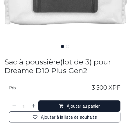
Sac à poussière(lot de 3) pour
Dreame D10 Plus Gen2
Prix
3 500
XPF
Ajouter au panier
Ajouter à la liste de souhaits