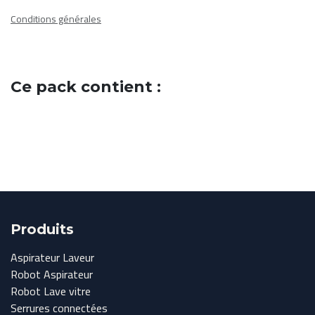
Conditions générales
Ce pack contient :
Produits
Aspirateur Laveur
Robot Aspirateur
Robot Lave vitre
Serrures connectées