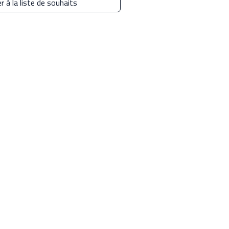
r à la liste de souhaits