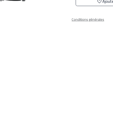
Ajoute
Conditions générales