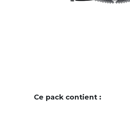
Ce pack contient :